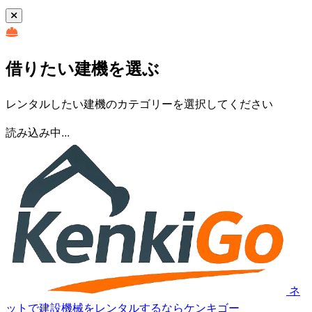
借りたい建機を選ぶ
レンタルしたい建機のカテゴリーを選択してください
読み込み中...
ネ
ットで建設機械をレンタルするならケンキゴー