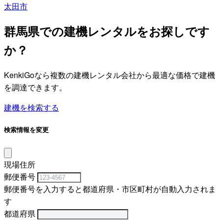
太田市
群馬県での建機レンタルをお探しです
か？
KenkiGoなら複数の建機レンタル会社から最適な価格で建機
を調達できます。
建機を検索する
検索情報を変更
現場住所
郵便番号
郵便番号を入力すると都道府県・市区町村が自動入力されま
す
都道府県