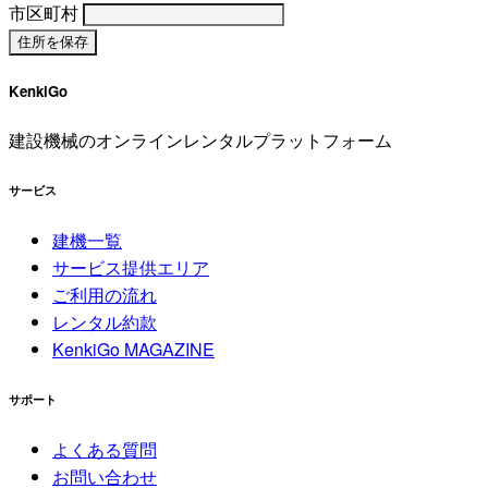
市区町村
KenkiGo
建設機械のオンラインレンタルプラットフォーム
サービス
建機一覧
サービス提供エリア
ご利用の流れ
レンタル約款
KenkiGo MAGAZINE
サポート
よくある質問
お問い合わせ