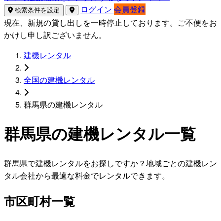
ログイン
会員登録
検索条件を設定
現在、新規の貸し出しを一時停止しております。ご不便をお
かけし申し訳ございません。
建機レンタル
全国の建機レンタル
群馬県の建機レンタル
群馬県の建機レンタル一覧
群馬県で建機レンタルをお探しですか？地域ごとの建機レン
タル会社から最適な料金でレンタルできます。
市区町村一覧