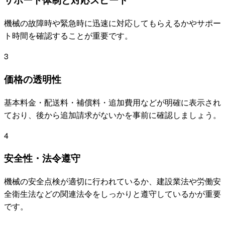
機械の故障時や緊急時に迅速に対応してもらえるかやサポー
ト時間を確認することが重要です。
3
価格の透明性
基本料金・配送料・補償料・追加費用などが明確に表示され
ており、後から追加請求がないかを事前に確認しましょう。
4
安全性・法令遵守
機械の安全点検が適切に行われているか、建設業法や労働安
全衛生法などの関連法令をしっかりと遵守しているかが重要
です。