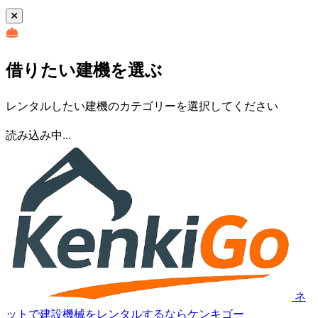
借りたい建機を選ぶ
レンタルしたい建機のカテゴリーを選択してください
読み込み中...
ネ
ットで建設機械をレンタルするならケンキゴー