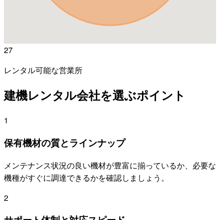
27
レンタル可能な営業所
建機レンタル会社を選ぶポイント
1
保有機材の質とラインナップ
メンテナンス状況の良い機材が豊富に揃っているか、必要な
機種がすぐに調達できるかを確認しましょう。
2
サポート体制と対応スピード