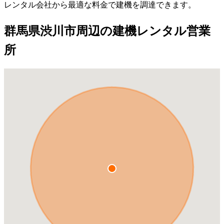
レンタル会社から最適な料金で建機を調達できます。
群馬県渋川市周辺の建機レンタル営業
所