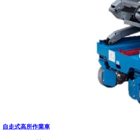
自走式高所作業車