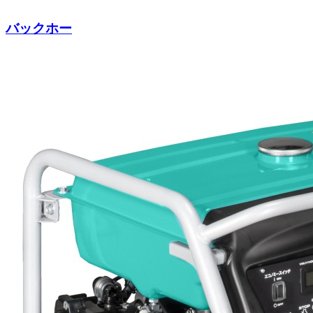
バックホー