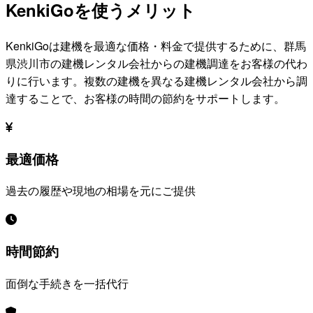
KenkiGoを使うメリット
KenkiGoは建機を最適な価格・料金で提供するために、
群馬
県渋川市
の建機レンタル会社からの建機調達をお客様の代わ
りに行います。複数の建機を異なる建機レンタル会社から調
達することで、お客様の時間の節約をサポートします。
最適価格
過去の履歴や現地の相場を元にご提供
時間節約
面倒な手続きを一括代行