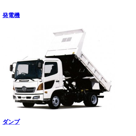
発電機
ダンプ