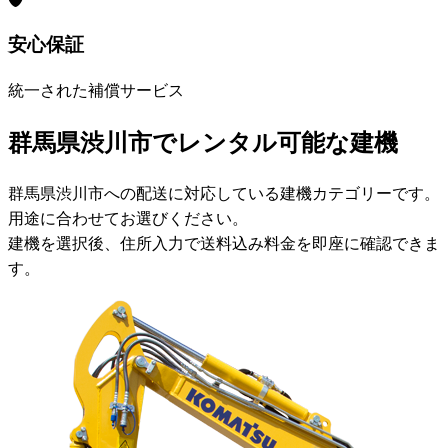
安心保証
統一された補償サービス
群馬県渋川市でレンタル可能な建機
群馬県渋川市への配送に対応している建機カテゴリーです。
用途に合わせてお選びください。
建機を選択後、住所入力で送料込み料金を即座に確認できま
す。