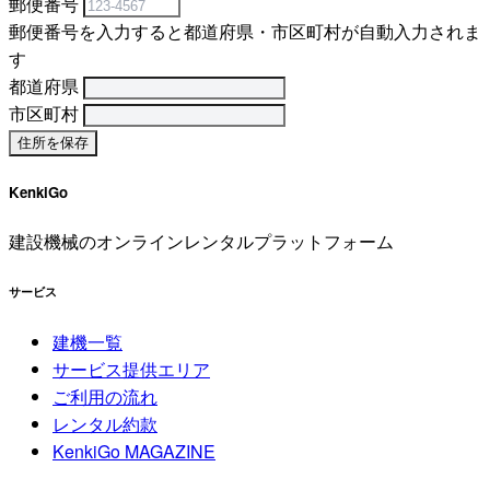
郵便番号
郵便番号を入力すると都道府県・市区町村が自動入力されま
す
都道府県
市区町村
KenkiGo
建設機械のオンラインレンタルプラットフォーム
サービス
建機一覧
サービス提供エリア
ご利用の流れ
レンタル約款
KenkiGo MAGAZINE