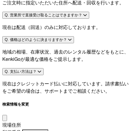
ご注文時に指定いただいた住所へ配送・回収を行います。
Q. 営業所で直接受け取ることはできますか？
現在は配送（回送）のみに対応しております。
Q. 価格はどのように決まりますか？
地域の相場、在庫状況、過去のレンタル履歴などをもとに、
KenkiGoが最適な価格をご提示します。
Q. 支払い方法は？
現在はクレジットカード払いに対応しています。請求書払い
をご希望の場合は、サポートまでご相談ください。
検索情報を変更
現場住所