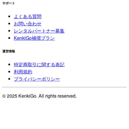
サポート
よくある質問
お問い合わせ
レンタルパートナー募集
KenkiGo補償プラン
運営情報
特定商取引に関する表記
利用規約
プライバシーポリシー
© 2025 KenkiGo. All rights reserved.