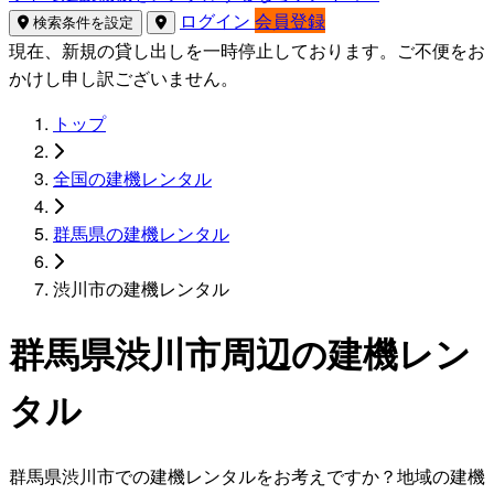
ログイン
会員登録
検索条件を設定
現在、新規の貸し出しを一時停止しております。ご不便をお
かけし申し訳ございません。
トップ
全国の建機レンタル
群馬県の建機レンタル
渋川市の建機レンタル
群馬県渋川市周辺の建機レン
タル
群馬県渋川市での建機レンタルをお考えですか？地域の建機