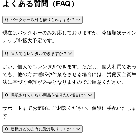
よくある質問（FAQ）
Q. バックホー以外も借りられますか？
現在はバックホーのみ対応しておりますが、今後順次ライン
ナップを拡大予定です。
Q. 個人でもレンタルできますか？
はい、個人でもレンタルできます。ただし、個人利用であっ
ても、他の方に運転や作業をさせる場合には、労働安全衛生
法に基づく免許が必要となりますのでご留意ください。
Q. 掲載されていない商品を借りたい場合は？
サポートまでお気軽にご相談ください。個別に手配いたしま
す。
Q. 建機はどのように受け取りますか？