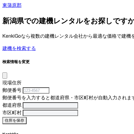
東蒲原郡
新潟県での建機レンタルをお探しです
KenkiGoなら複数の建機レンタル会社から最適な価格で建
建機を検索する
検索情報を変更
現場住所
郵便番号
郵便番号を入力すると都道府県・市区町村が自動入力されま
都道府県
市区町村