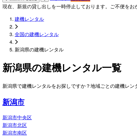
現在、新規の貸し出しを一時停止しております。ご不便をお
建機レンタル
全国の建機レンタル
新潟県の建機レンタル
新潟県の建機レンタル一覧
新潟県で建機レンタルをお探しですか？地域ごとの建機レン
新潟市
新潟市中央区
新潟市北区
新潟市南区