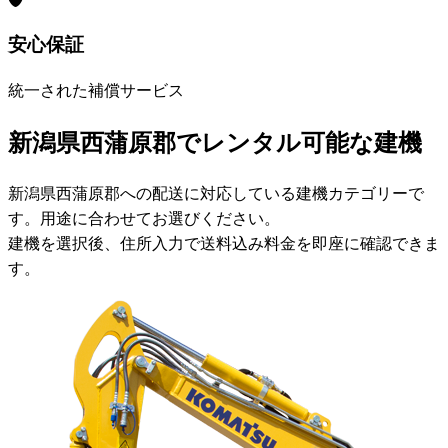
安心保証
統一された補償サービス
新潟県西蒲原郡でレンタル可能な建機
新潟県西蒲原郡への配送に対応している建機カテゴリーで
す。用途に合わせてお選びください。
建機を選択後、住所入力で送料込み料金を即座に確認できま
す。