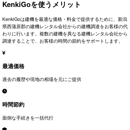
KenkiGoを使うメリット
KenkiGoは建機を最適な価格・料金で提供するために、
新潟
県西蒲原郡
の建機レンタル会社からの建機調達をお客様の代
わりに行います。複数の建機を異なる建機レンタル会社から
調達することで、お客様の時間の節約をサポートします。
最適価格
過去の履歴や現地の相場を元にご提供
時間節約
面倒な手続きを一括代行