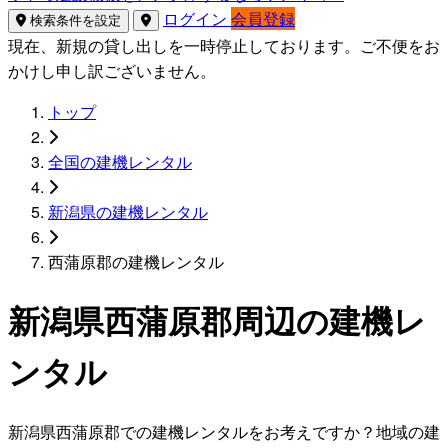
ログイン
会員登録
検索条件を設定
現在、新規の貸し出しを一時停止しております。ご不便をお
かけし申し訳ございません。
トップ
全国の建機レンタル
新潟県の建機レンタル
西蒲原郡の建機レンタル
新潟県西蒲原郡周辺の建機レ
ンタル
新潟県西蒲原郡での建機レンタルをお考えですか？地域の建