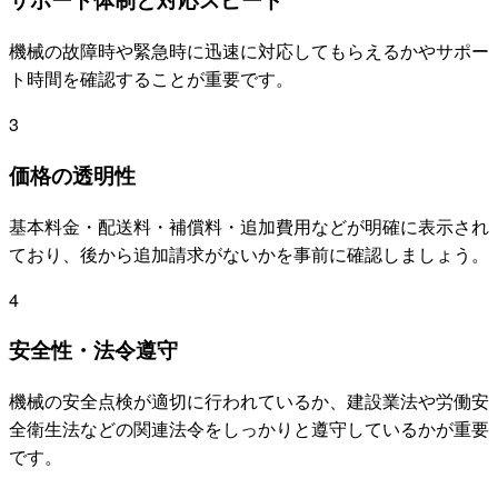
機械の故障時や緊急時に迅速に対応してもらえるかやサポー
ト時間を確認することが重要です。
3
価格の透明性
基本料金・配送料・補償料・追加費用などが明確に表示され
ており、後から追加請求がないかを事前に確認しましょう。
4
安全性・法令遵守
機械の安全点検が適切に行われているか、建設業法や労働安
全衛生法などの関連法令をしっかりと遵守しているかが重要
です。