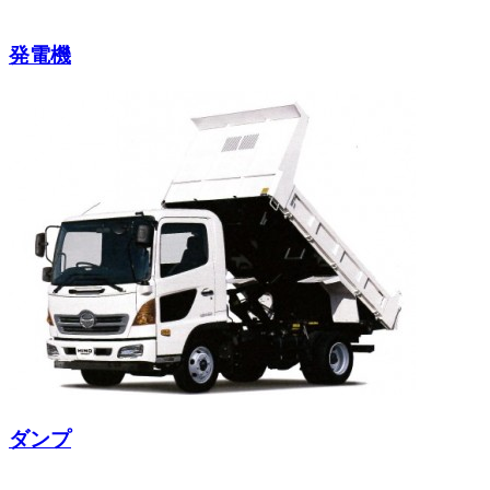
発電機
ダンプ