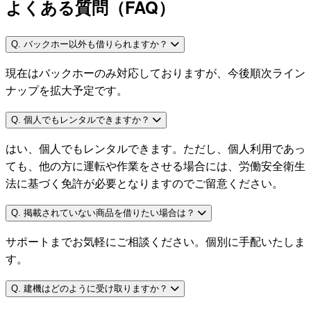
よくある質問（FAQ）
Q. バックホー以外も借りられますか？
現在はバックホーのみ対応しておりますが、今後順次ライン
ナップを拡大予定です。
Q. 個人でもレンタルできますか？
はい、個人でもレンタルできます。ただし、個人利用であっ
ても、他の方に運転や作業をさせる場合には、労働安全衛生
法に基づく免許が必要となりますのでご留意ください。
Q. 掲載されていない商品を借りたい場合は？
サポートまでお気軽にご相談ください。個別に手配いたしま
す。
Q. 建機はどのように受け取りますか？