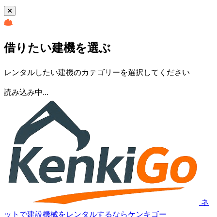
借りたい建機を選ぶ
レンタルしたい建機のカテゴリーを選択してください
読み込み中...
ネ
ットで建設機械をレンタルするならケンキゴー