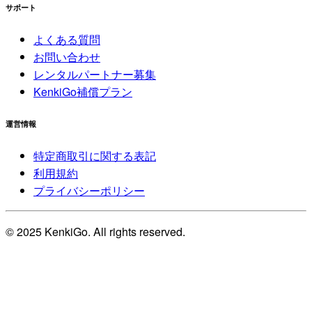
サポート
よくある質問
お問い合わせ
レンタルパートナー募集
KenkiGo補償プラン
運営情報
特定商取引に関する表記
利用規約
プライバシーポリシー
© 2025 KenkiGo. All rights reserved.