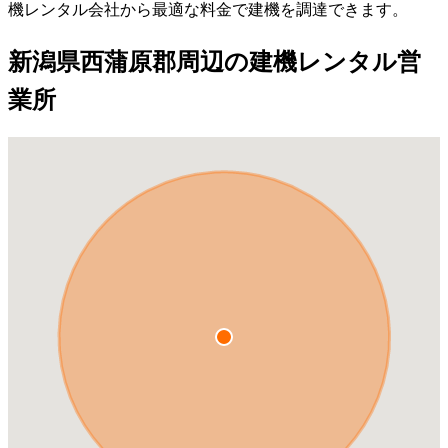
機レンタル会社から最適な料金で建機を調達できます。
新潟県西蒲原郡周辺の建機レンタル営
業所