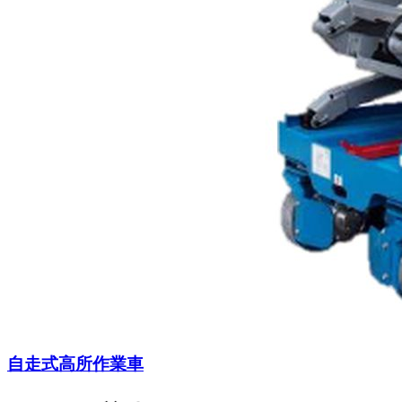
自走式高所作業車