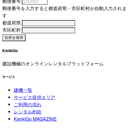
郵便番号
郵便番号を入力すると都道府県・市区町村が自動入力されま
す
都道府県
市区町村
KenkiGo
建設機械のオンラインレンタルプラットフォーム
サービス
建機一覧
サービス提供エリア
ご利用の流れ
レンタル約款
KenkiGo MAGAZINE