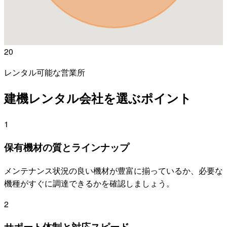
20
レンタル可能な営業所
建機レンタル会社を選ぶポイント
1
保有機材の質とラインナップ
メンテナンス状況の良い機材が豊富に揃っているか、必要な
機種がすぐに調達できるかを確認しましょう。
2
サポート体制と対応スピード