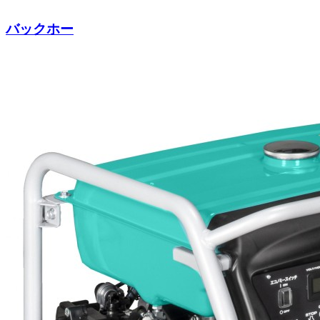
バックホー