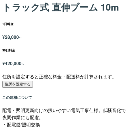
トラック式 直伸ブーム 10m
1日料金
¥
28,000~
30日料金
¥
420,000~
住所を設定すると正確な料金・配送料が計算されます。
住所を設定する
この建機について
配電・照明更新向けの扱いやすい電気工事仕様。低騒音化で
夜間作業にも配慮。
・配電盤/照明交換