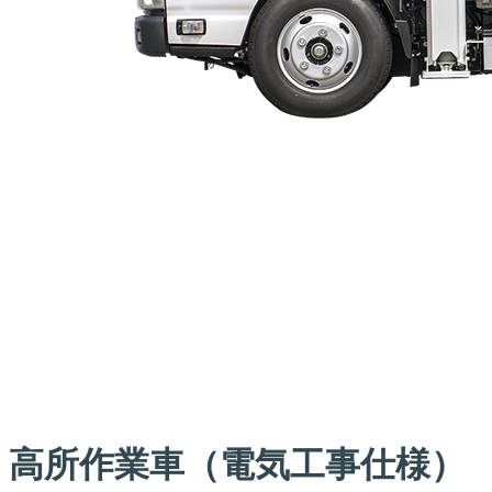
高所作業車（電気工事仕様）