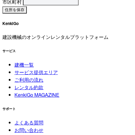
市区町村
KenkiGo
建設機械のオンラインレンタルプラットフォーム
サービス
建機一覧
サービス提供エリア
ご利用の流れ
レンタル約款
KenkiGo MAGAZINE
サポート
よくある質問
お問い合わせ