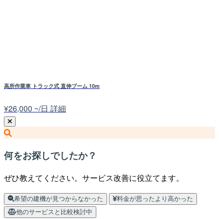
高所作業車 トラック式 直伸ブーム 10m
¥26,000 ~/日
詳細
何をお探しでしたか？
ぜひ教えてください。サービス改善に役立てます。
希望の建機が見つからなかった
料金が思ったより高かった
他のサービスと比較検討中