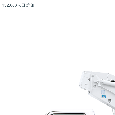
¥32,000 ~/日
詳細