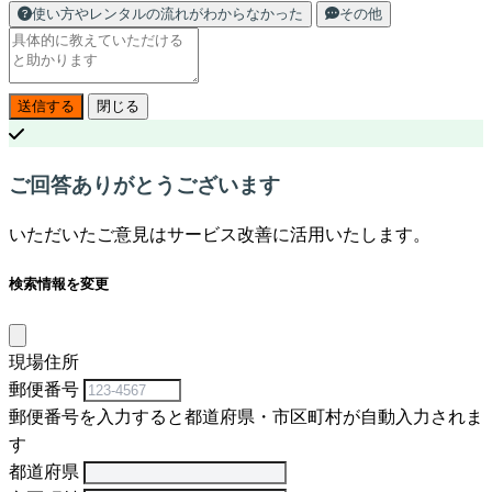
使い方やレンタルの流れがわからなかった
その他
送信する
閉じる
ご回答ありがとうございます
いただいたご意見はサービス改善に活用いたします。
検索情報を変更
現場住所
郵便番号
郵便番号を入力すると都道府県・市区町村が自動入力されま
す
都道府県