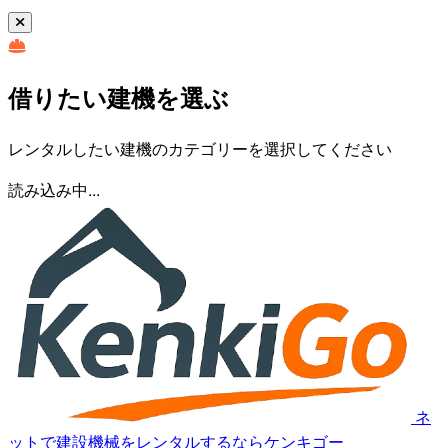
借りたい建機を選ぶ
レンタルしたい建機のカテゴリーを選択してください
読み込み中...
ネ
ットで建設機械をレンタルするならケンキゴー