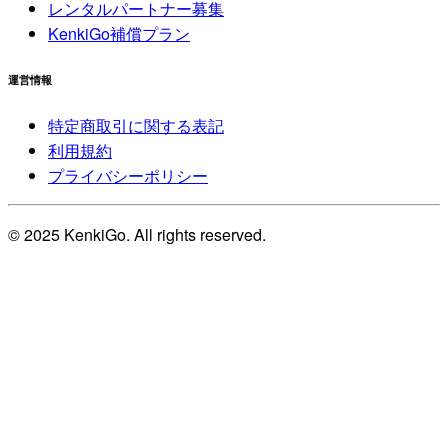
レンタルパートナー募集
KenkiGo補償プラン
運営情報
特定商取引に関する表記
利用規約
プライバシーポリシー
© 2025 KenkiGo. All rights reserved.