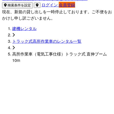
ログイン
会員登録
検索条件を設定
現在、新規の貸し出しを一時停止しております。ご不便をお
かけし申し訳ございません。
建機レンタル
トラック式高所作業車のレンタル一覧
高所作業車（電気工事仕様）トラック式 直伸ブーム
10m