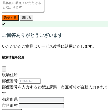
送信する
閉じる
ご回答ありがとうございます
いただいたご意見はサービス改善に活用いたします。
検索情報を変更
現場住所
郵便番号
郵便番号を入力すると都道府県・市区町村が自動入力されま
す
都道府県
市区町村