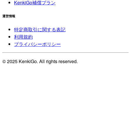
KenkiGo補償プラン
運営情報
特定商取引に関する表記
利用規約
プライバシーポリシー
© 2025 KenkiGo. All rights reserved.