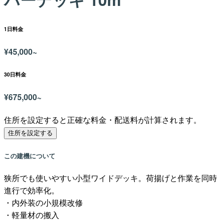
1日料金
¥
45,000~
30日料金
¥
675,000~
住所を設定すると正確な料金・配送料が計算されます。
住所を設定する
この建機について
狭所でも使いやすい小型ワイドデッキ。荷揚げと作業を同時
進行で効率化。
・内外装の小規模改修
・軽量材の搬入