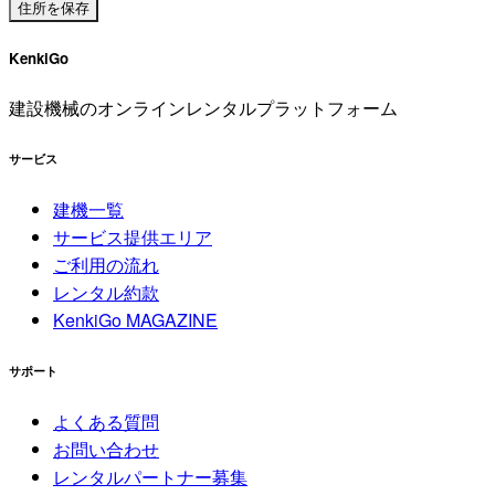
KenkiGo
建設機械のオンラインレンタルプラットフォーム
サービス
建機一覧
サービス提供エリア
ご利用の流れ
レンタル約款
KenkiGo MAGAZINE
サポート
よくある質問
お問い合わせ
レンタルパートナー募集