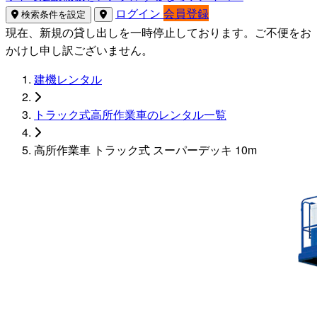
ログイン
会員登録
検索条件を設定
現在、新規の貸し出しを一時停止しております。ご不便をお
かけし申し訳ございません。
建機レンタル
トラック式高所作業車のレンタル一覧
高所作業車 トラック式 スーパーデッキ 10m