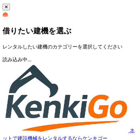
借りたい建機を選ぶ
レンタルしたい建機のカテゴリーを選択してください
読み込み中...
ネ
ットで建設機械をレンタルするならケンキゴー